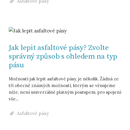
Asfaltové pásy
Jak lepit asfaltové pásy? Zvolte
správný způsob s ohledem na typ
pásu
Možností jak lepit asfaltové pásy, je několik. Žádná ze
tří obecně známých možností, kterým se věnujeme
níže, není univerzálně platným postupem, pro spojení
vše...
Asfaltové pásy