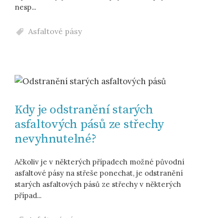
nesp...
Asfaltové pásy
Kdy je odstranění starých
asfaltových pásů ze střechy
nevyhnutelné?
Ačkoliv je v některých případech možné původní
asfaltové pásy na střeše ponechat, je odstranění
starých asfaltových pásů ze střechy v některých
případ...