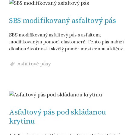
SBS modifikovaný asfaltový pás
SBS modifikovaný asfaltový pás s asfaltem,
modifikovaným pomocí elastomerů. Tento pás nabízí
dlouhou životnost i skvělý poměr mezi cenou a klíčov...
Asfaltové pásy
Asfaltový pás pod skládanou
krytinu