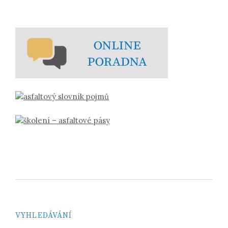
VYHLEDÁVÁNÍ