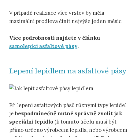
V případě realizace více vrstev by měla
maximální prodleva činit nejvýše jeden měsíc.
Více podrobností najdete v článku
samolepicí asfaltové pásy
.
Lepení lepidlem na asfaltové pásy
Při lepení asfaltových pásů různými typy lepidel
je
bezpodmínečně nutné správně zvolit jak
speciální lepidlo
(k tomuto účelu musí být
přímo určeno výrobcem lepidla, nebo výrobcem