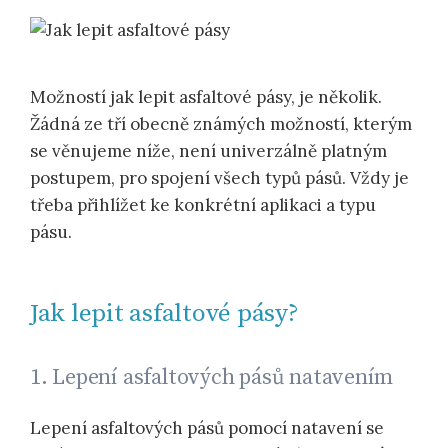
Možností jak lepit asfaltové pásy, je několik.
Žádná ze tří obecně známých možností, kterým
se věnujeme níže, není univerzálně platným
postupem, pro spojení všech typů pásů. Vždy je
třeba přihlížet ke konkrétní aplikaci a typu
pásu.
Jak lepit asfaltové pásy?
1. Lepení asfaltových pásů natavením
Lepení asfaltových pásů pomocí natavení se