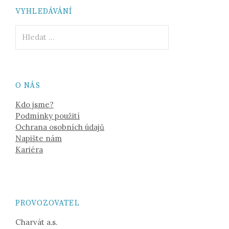
VYHLEDÁVÁNÍ
Vyhledávání
O NÁS
Kdo jsme?
Podmínky použití
Ochrana osobních údajů
Napište nám
Kariéra
PROVOZOVATEL
Charvát a.s.