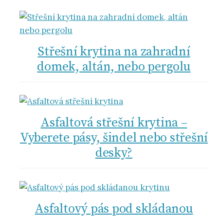
Střešní krytina na zahradní
domek, altán, nebo pergolu
Asfaltová střešní krytina –
Vyberete pásy, šindel nebo střešní
desky?
Asfaltový pás pod skládanou